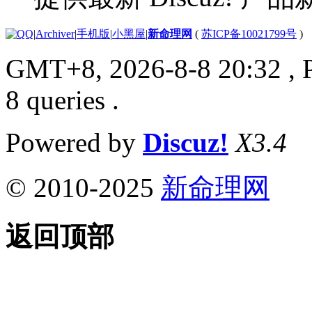
|
Archiver
|
手机版
|
小黑屋
|
新命理网
(
苏ICP备10021799号
)
GMT+8, 2026-8-8 20:32
, 
8 queries .
Powered by
Discuz!
X3.4
© 2010-2025
新命理网
返回顶部