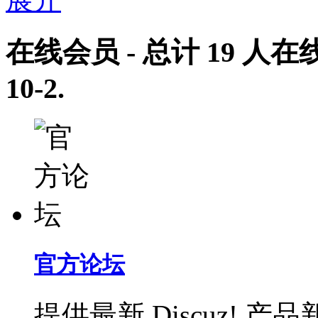
在线会员
- 总计
19
人在线
10-2
.
官方论坛
提供最新 Discuz!