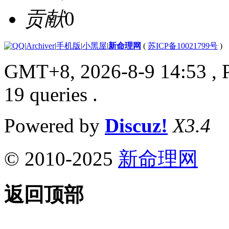
贡献
0
|
Archiver
|
手机版
|
小黑屋
|
新命理网
(
苏ICP备10021799号
)
GMT+8, 2026-8-9 14:53
, 
19 queries .
Powered by
Discuz!
X3.4
© 2010-2025
新命理网
返回顶部