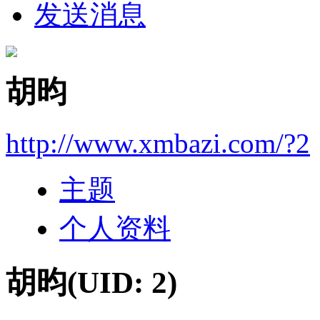
发送消息
胡昀
http://www.xmbazi.com/?2
主题
个人资料
胡昀
(UID: 2)