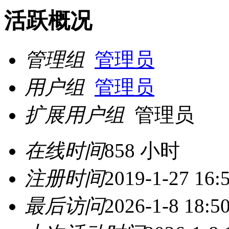
活跃概况
管理组
管理员
用户组
管理员
扩展用户组
管理员
在线时间
858 小时
注册时间
2019-1-27 16:
最后访问
2026-1-8 18:5