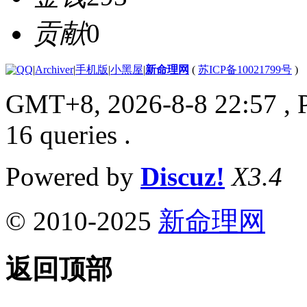
贡献
0
|
Archiver
|
手机版
|
小黑屋
|
新命理网
(
苏ICP备10021799号
)
GMT+8, 2026-8-8 22:57
, 
16 queries .
Powered by
Discuz!
X3.4
© 2010-2025
新命理网
返回顶部