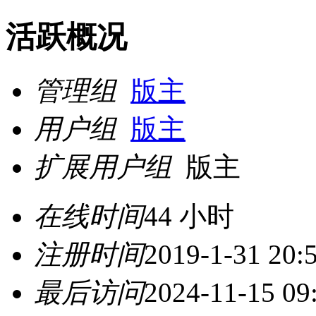
活跃概况
管理组
版主
用户组
版主
扩展用户组
版主
在线时间
44 小时
注册时间
2019-1-31 20:
最后访问
2024-11-15 09