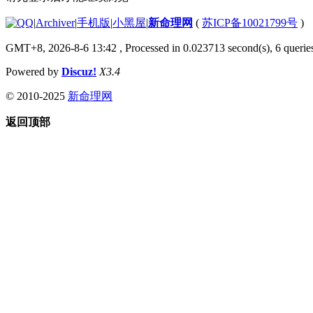
|
Archiver
|
手机版
|
小黑屋
|
新命理网
(
苏ICP备10021799号
)
GMT+8, 2026-8-6 13:42
, Processed in 0.023713 second(s), 6 queries
Powered by
Discuz!
X3.4
© 2010-2025
新命理网
返回顶部